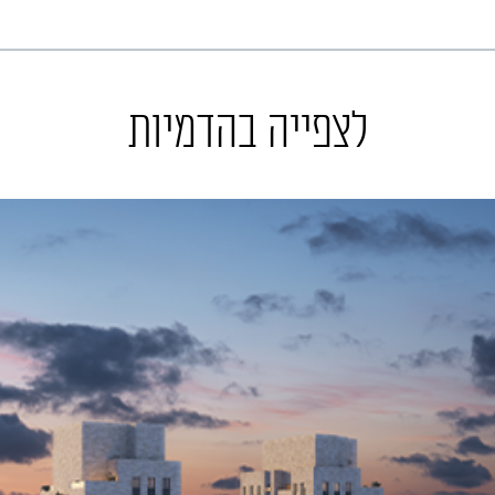
לצפייה בהדמיות